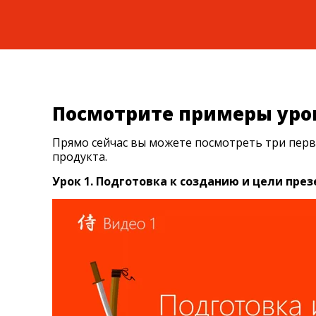
Посмотрите примеры уро
Прямо сейчас вы можете посмотреть три первы
продукта.
Урок 1. Подготовка к созданию и цели пре