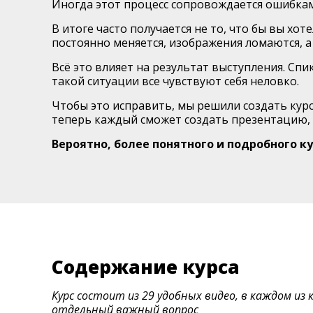
Иногда этот процесс сопровождается ошибка
В итоге часто получается не то, что бы вы хот
постоянно меняется, изображения ломаются, а 
Всё это влияет на результат выступления. Спи
такой ситуации все чувствуют себя неловко.
Чтобы это исправить, мы решили создать курс
теперь каждый сможет создать презентацию, 
Вероятно, более понятного и подробного ку
Содержание курса
Курс состоит из 29 удобных видео, в каждом и
отдельный важный вопрос