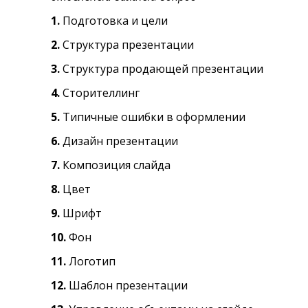
1.
Подготовка и цели
2.
Структура презентации
3.
Структура продающей презентации
4.
Сторителлинг
5.
Типичные ошибки в оформлении
6.
Дизайн презентации
7.
Композиция слайда
8.
Цвет
9.
Шрифт
10.
Фон
11.
Логотип
12.
Шаблон презентации