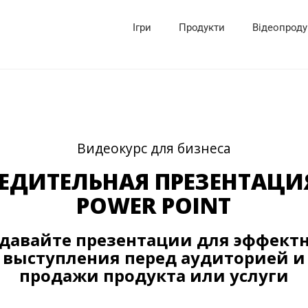
Ігри
Продукти
Відеопроду
Видеокурс для бизнеса
ЕДИТЕЛЬНАЯ ПРЕЗЕНТАЦИ
POWER POINT
давайте презентации для эффект
выступления перед аудиторией и
продажи продукта или услуги