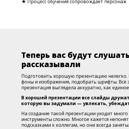
★ Процесс обучения сопровождает персонаж
Теперь вас будут слушать
рассказывали
Подготовить хорошую презентацию нелегко. 
фоны и изображения, подобрать шрифты. Всё 
презентация выглядела аккуратно, как единое
В хорошей презентации все слайды дружат
которую вы задумали — увлекать, убеждат
На создание такой презентации уходит много
инструменты сложно. Многое кажется непонят
подсказками к коллегам, но они всегда заняты