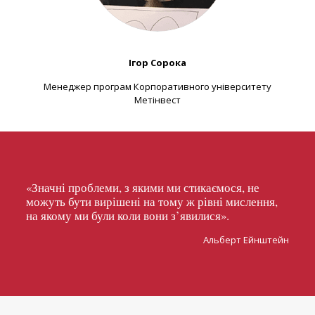
Ігор Сорока
Менеджер програм Корпоративного університету
Метінвест
«Значні проблеми, з якими ми стикаємося, не
можуть бути вирішені на тому ж рівні мислення,
на якому ми були коли вони з’явилися».
Альберт Ейнштейн