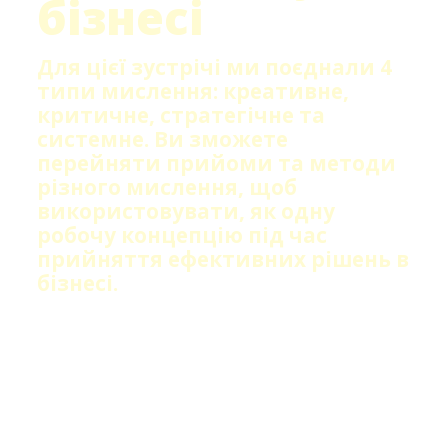
бізнесі
Для цієї зустрічі ми поєднали 4
типи мислення: креативне,
критичне, стратегічне та
системне. Ви зможете
перейняти прийоми та методи
різного мислення, щоб
використовувати, як одну
робочу концепцію під час
прийняття ефективних рішень в
бізнесі.