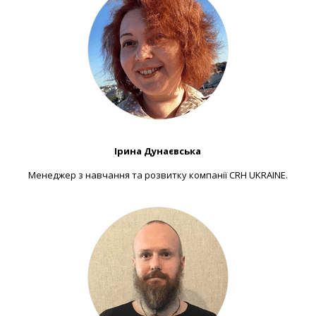
Ірина Дунаєвська
Менеджер з навчання та розвитку компанії CRH UKRAINE.