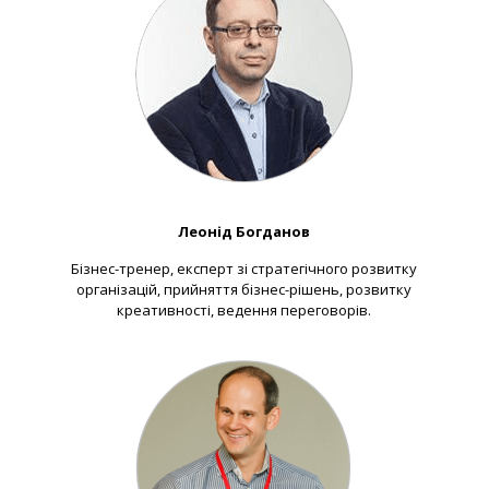
Леонід Богданов
Бізнес-тренер, експерт зі стратегічного розвитку
організацій, прийняття бізнес-рішень, розвитку
креативності, ведення переговорів.