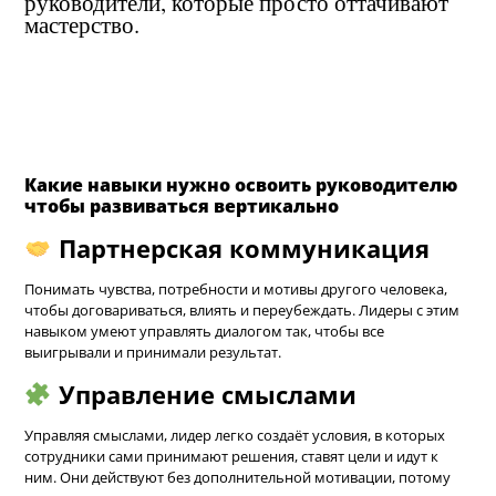
руководители, которые просто оттачивают
мастерство.
Какие навыки нужно освоить руководителю
чтобы развиваться вертикально
Партнерская коммуникация
Понимать чувства, потребности и мотивы другого человека,
чтобы договариваться, влиять и переубеждать. Лидеры с этим
навыком умеют управлять диалогом так, чтобы все
выигрывали и принимали результат.
Управление смыслами
Управляя смыслами, лидер легко создаёт условия, в которых
сотрудники сами принимают решения, ставят цели и идут к
ним. Они действуют без дополнительной мотивации, потому