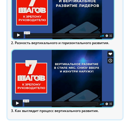
2. Разность вертикального и горизонтального развития.
3. Как выглядит процесс вертикального развития.