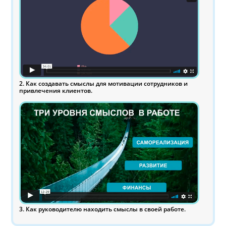
2. Как создавать смыслы для мотивации сотрудников и
привлечения клиентов.
3. Как руководителю находить смыслы в своей работе.