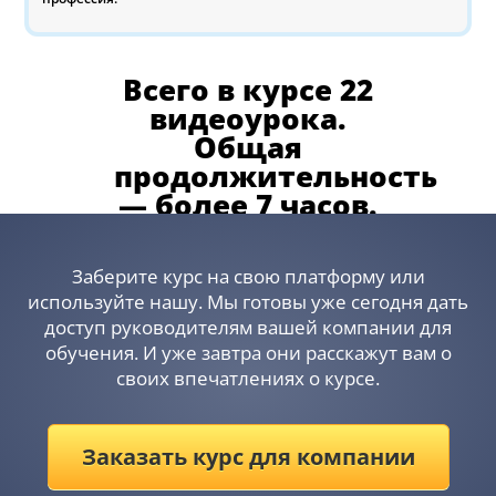
Всего в курсе 22
видеоурока.
Общая
продолжительность
— более 7 часов.
Заберите курс на свою платформу или
используйте нашу. Мы готовы уже сегодня дать
доступ руководителям вашей компании для
обучения. И уже завтра они расскажут вам о
своих впечатлениях о курсе.
Заказать курс для компании