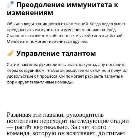
Преодоление иммунитета к
изменениям
Обычно люди защищаются от изменений. Когда лидер умеет
преодолевать иммунитет к изменениям, он идет вперёд.
Становится хозяином собственных мыслей, слов и действий.
Меняется и помогает измениться другим.
Управление талантом
С этим навыком руководитель знает, какую задачу поставить
перед сотрудником, чтобы он решил её на отлично и получил
удовольствие от процесса. Он помогает раскрыть таланты и
формирует талантливые команды.
Развивая эти навыки, руководитель
постепенно переходит на следующие стадии
— растёт вертикально. За счет этого
команда, которую он возглавяет, достигает