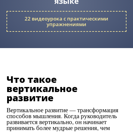
языке
22 видеоурока с практическими
упражнениями
Что такое
вертикальное
развитие
Вертикальное развитие — трансформация
способов мышления. Когда руководитель
развивается вертикально, он начинает
принимать более мудрые решения, чем