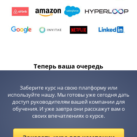
Теперь ваша очередь
Заберите курс на свою платформу или
используйте нашу. Мы готовы уже сегодня дать
доступ руководителям вашей компании для
обучения. И уже завтра они расскажут вам о
своих впечатлениях о курсе.