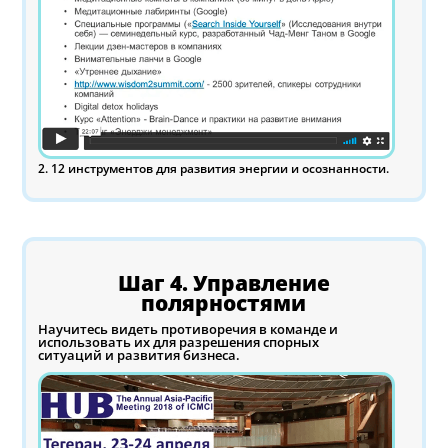
2. 12 инструментов для развития энергии и осознанности.
Шаг 4. Управление
полярностями
Научитесь видеть противоречия в команде и
использовать их для разрешения спорных
ситуаций и развития бизнеса.