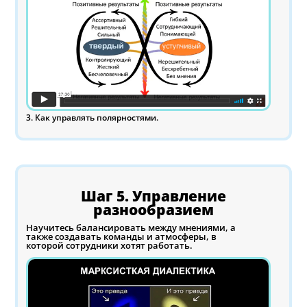
3. Как управлять полярностями.
Шаг 5. Управление
разнообразием
Научитесь балансировать между мнениями, а
также создавать команды и атмосферы, в
которой сотрудники хотят работать.