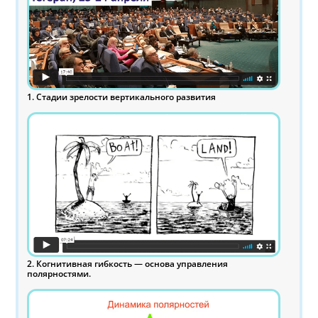
1. Стадии зрелости вертикального развития
2. Когнитивная гибкость — основа управления
полярностями.