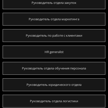
Руководитель отдела закупок
Руководитель отдела маркетинга
Руководитель по работе с клиентами
HR generalist
Руководитель отдела обучения персонала
Руководитель юридического отдела
Руководитель отдела логистики