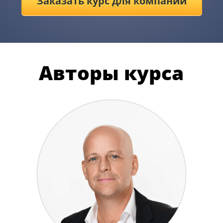
Заказать курс для компании
Авторы курса