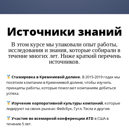
Источники знаний
В этом курсе мы упаковали опыт работы,
исследования и знания, которые собирали в
течение многих лет. Ниже краткий перечень
источников.
Стажировка в Кремниевой долине.
В 2015-2019 годах мы
посетили компании в Кремниевой долине, чтобы изучить
принципы работы, которые помогают компаниям добиться
успеха.
Изучение корпоративной культуры компаний
, которые
лидируют на своих рынках: Фейсбук, Гугл, Тесла и другие.
Участие во всемирной конференции ATD
в США в
течение 5 лет.