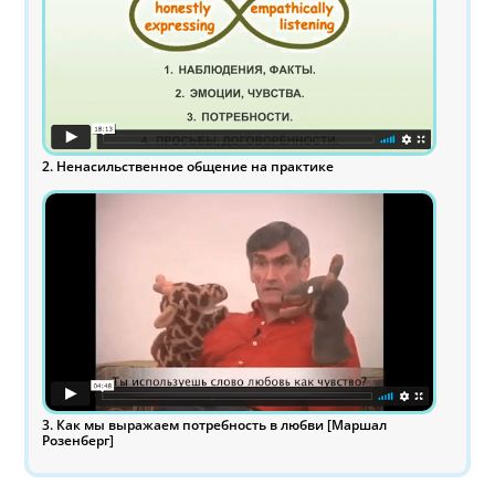
2. Ненасильственное общение на практике
3. Как мы выражаем потребность в любви [Маршал
Розенберг]