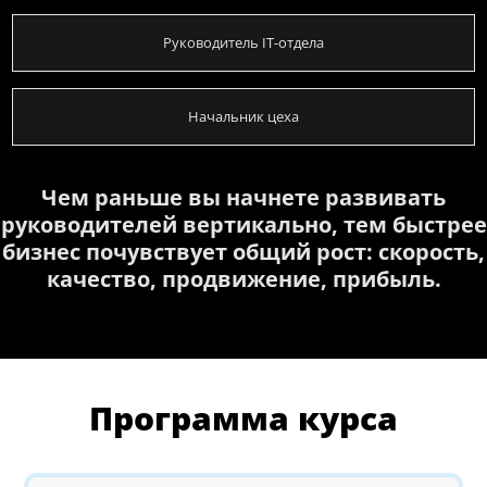
Руководитель IT-отдела
Начальник цеха
Чем раньше вы начнете развивать
руководителей вертикально, тем быстрее
бизнес почувствует общий рост: скорость,
качество, продвижение, прибыль.
Программа курса