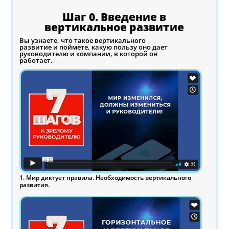
Шаг 0. Введение в
вертикальное развитие
Вы узнаете, что такое вертикального
развитие и поймете, какую пользу оно дает
руководителю и компании, в которой он
работает.
1. Мир диктует правила. Необходимость вертикального
развития.