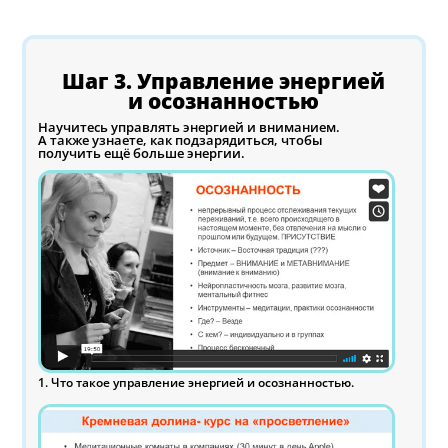
Шаг 3. Управление энергией
и осознанностью
Научитесь управлять энергией и вниманием.
А также узнаете, как подзарядиться, чтобы
получить ещё больше энергии.
1. Что такое управление энергией и осознанностью.