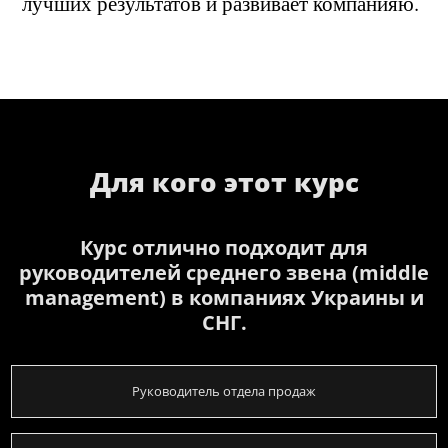
лучших результатов и развивает компанияю.
Для кого этот курс
Курс отлично подходит для
руководителей среднего звена (middle
management) в компаниях Украины и
СНГ.
Руководитель отдела продаж