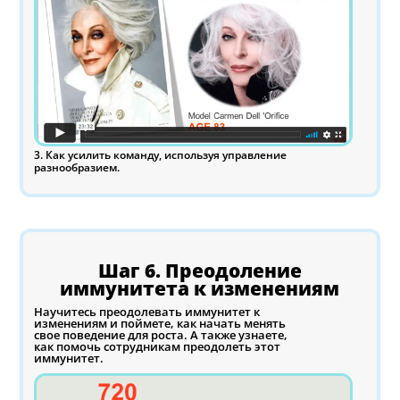
3. Как усилить команду, используя управление
разнообразием.
Шаг 6. Преодоление
иммунитета к изменениям
Научитесь преодолевать иммунитет к
изменениям и поймете, как начать менять
свое поведение для роста. А также узнаете,
как помочь сотрудникам преодолеть этот
иммунитет.