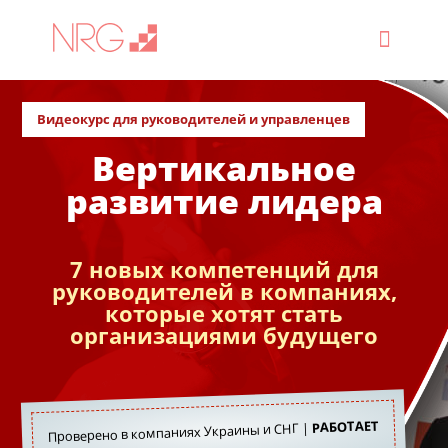
Видеокурс для руководителей и управленцев
Вертикальное
развитие лидера
7 новых компетенций для
руководителей в компаниях,
которые хотят стать
организациями будущего
РАБОТАЕТ
Проверено в компаниях Украины и СНГ |