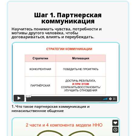
Шаг 1. Партнерская
коммуникация
Научитесь понимать чувства, потребности и
мотивы другого человека, чтобы
договариваться, влиять и переубеждать.
1. Что такое партнерская коммуникация и
ненасильственное общение