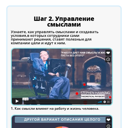
Шаг 2. Управление
смыслами
Узнаете, как управлять смыслами и создавать
условия,в которых сотрудники сами
принимают решения, ставят полезные для
компании цели и идут к ним.
1. Как смысли влияют на работу и жизнь человека.