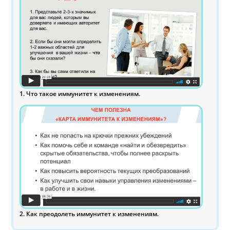
1. Что такое иммунитет к изменениям.
2. Как преодолеть иммунитет к изменениям.