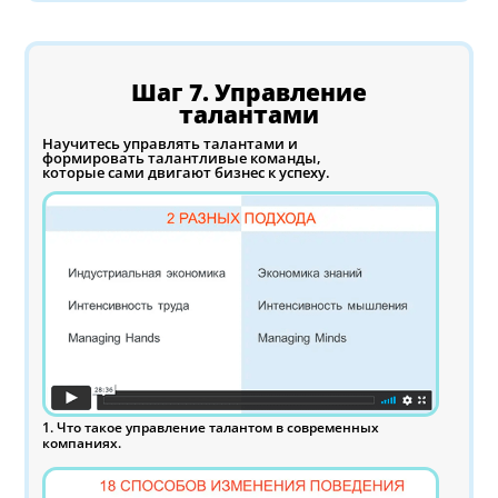
Шаг 7. Управление
талантами
Научитесь управлять талантами и
формировать талантливые команды,
которые сами двигают бизнес к успеху.
1. Что такое управление талантом в современных
компаниях.