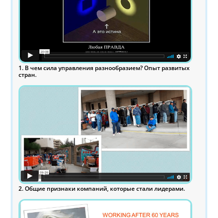
1. В чем сила управления разнообразием? Опыт развитых
стран.
2. Общие признаки компаний, которые стали лидерами.