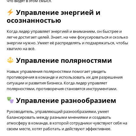
что видят в этом смысл.
Управление энергией и
осознанностью
Когда лидер управляет энергией и вниманием, он быстрее и
легче достигает целей. Знает, на чем фокусироваться и сколько
энергии нужно. Умеет её распределять и подзаряжаться, чтобы
хватило на всё.
Управление полярностями
Навык управления полярностями помогает увидеть
противоречия в команде и использовать их для разрешения
ситуации и развития бизнеса. Когда лидер управляет
полярностями, противоречия становятся инструментами.
Управление разнообразием
Руководитель, управляющий разнообразиями, умеет
балансировать между разными мнениями и создавать
атмосферу в команде, в которой сотрудники чувствуют себя на
своем месте, хотят работать и действуют эффективнее.