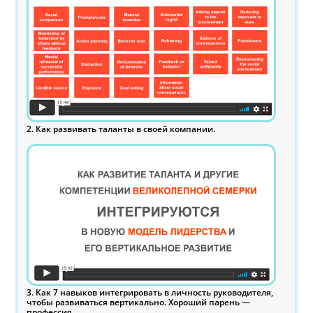
2. Как развивать таланты в своей компании.
3. Как 7 навыков интегрировать в личность руководителя,
чтобы развиваться вертикально. Хороший парень —
профессия.