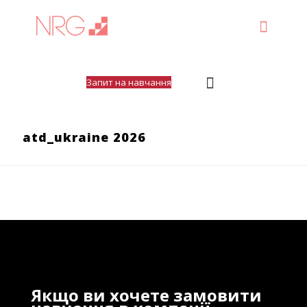
Запит на навчання
atd_ukraine 2026
Якщо ви хочете замовити