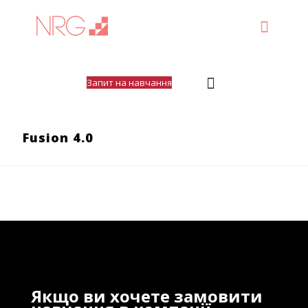
Запит на навчання
Fusion 4.0
Якщо ви хочете замовити