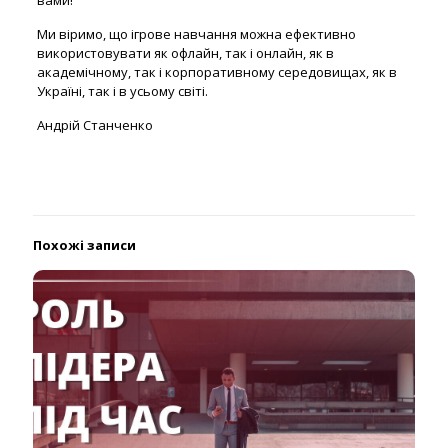
вами!
Ми віримо, що ігрове навчання можна ефективно
використовувати як офлайн, так і онлайн, як в
академічному, так і корпоративному середовищах, як в
Україні, так і в усьому світі.
Андрій Станченко
Похожі записи