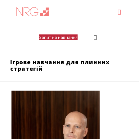
Запит на навчання
Ігрове навчання для плинних
стратегій