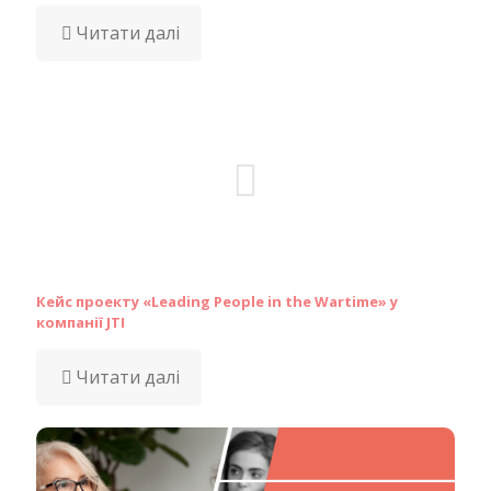
Читати далі
Кейс проекту «Leading People in the Wartime» у
компанії JTI
Читати далі