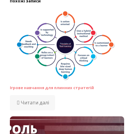
Похожі записи
Ігрове навчання для плинних стратегій
Читати далі