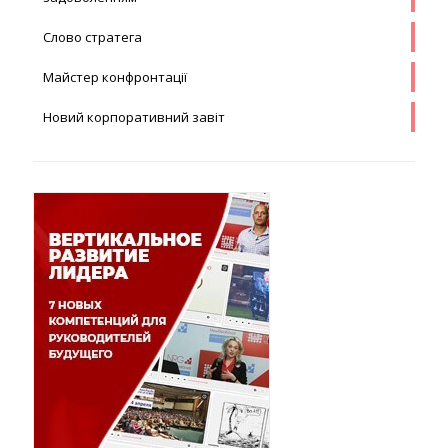
Слово стратега
Майстер конфронтації
Новий корпоративний завіт