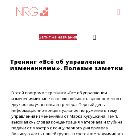
Запит на навчання
Тренинг «Всё об управлении
изменениями». Полевые заметки
В этой программе тренинга «Все об управлении
изменениями» мне повезло побывать одновременно в
двух ролях: участника и тренера. Первый день –
информационно-концептуальное погружение в тему
управления изменениями от Марка Кукушкина. Темп,
высокая смысловая концентрация материала и глубина
подачи от маэстро к концу первого дня привела
большую часть нашей группы в состояние задумчивого