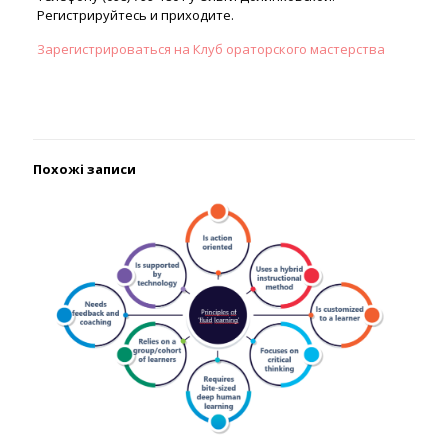
Регистрируйтесь и приходите.
Зарегистрироваться на Клуб ораторского мастерства
Похожі записи