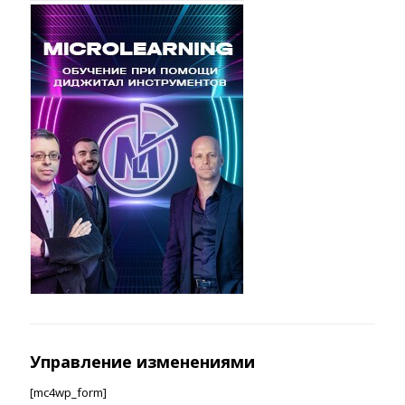
Управление изменениями
[mc4wp_form]