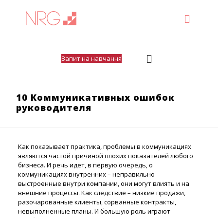
Запит на навчання
10 Коммуникативных ошибок
руководителя
Как показывает практика, проблемы в коммуникациях
являются частой причиной плохих показателей любого
бизнеса. И речь идет, в первую очередь, о
коммуникациях внутренних – неправильно
выстроенные внутри компании, они могут влиять и на
внешние процессы. Как следствие – низкие продажи,
разочарованные клиенты, сорванные контракты,
невыполненные планы. И большую роль играют