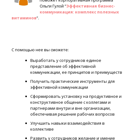
поможет корпоративная программа
Ольги Гулой “
Эффективная бизнес-
коммуникация: комплекс полезных
витаминов
“.
С помощью нее вы сможете:
Выработать у сотрудников единое
представление об эффективной
коммуникации, ее принципов и преимуществ
Получить практические инструменты для
эффективной коммуникации
Сформировать установку на продуктивное и
конструктивное общение с коллегами и
партнерами внутри и вне организации,
обеспечивая решение рабочих вопросов
Улучшить навыки взаимодействия в
коллективе
Развить у сотрудников желание и умение