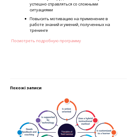
успешно справляться со сложными
ситуациями
Повысить мотивацию на применение в
работе знаний и умений, полученных на
тренинге
Посмотреть подробную программу
Похожі записи