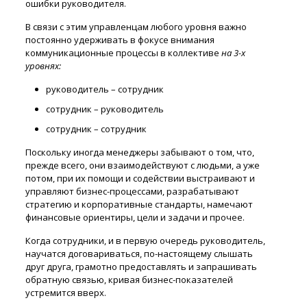
ошибки руководителя.
В связи с этим управленцам любого уровня важно
постоянно удерживать в фокусе внимания
коммуникационные процессы в коллективе
на 3-х
уровнях:
руководитель – сотрудник
сотрудник – руководитель
сотрудник – сотрудник
Поскольку иногда менеджеры забывают о том, что,
прежде всего, они взаимодействуют с людьми, а уже
потом, при их помощи и содействии выстраивают и
управляют бизнес-процессами, разрабатывают
стратегию и корпоративные стандарты, намечают
финансовые ориентиры, цели и задачи и прочее.
Когда сотрудники, и в первую очередь руководитель,
научатся договариваться, по-настоящему слышать
друг друга, грамотно предоставлять и запрашивать
обратную связью, кривая бизнес-показателей
устремится вверх.