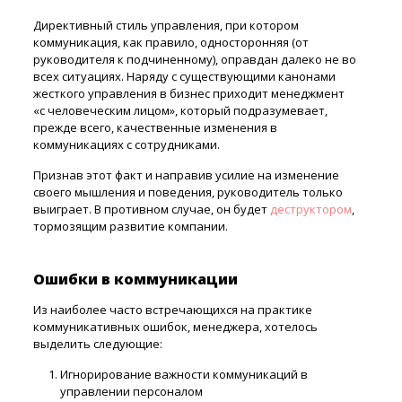
Директивный стиль управления, при котором
коммуникация, как правило, односторонняя (от
руководителя к подчиненному), оправдан далеко не во
всех ситуациях. Наряду с существующими канонами
жесткого управления в бизнес приходит менеджмент
«с человеческим лицом», который подразумевает,
прежде всего, качественные изменения в
коммуникациях с сотрудниками.
Признав этот факт и направив усилие на изменение
своего мышления и поведения, руководитель только
выиграет. В противном случае, он будет
деструктором
,
тормозящим развитие компании.
Ошибки в коммуникации
Из наиболее часто встречающихся на практике
коммуникативных ошибок, менеджера, хотелось
выделить следующие:
Игнорирование важности коммуникаций в
управлении персоналом