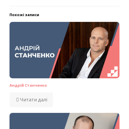
Похожі записи
Андрій Станченко
Читати далі