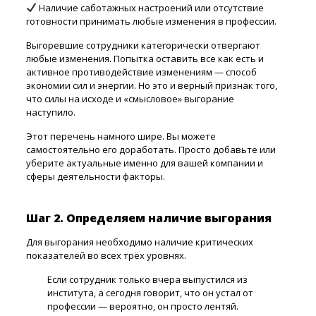
Наличие саботажных настроений или отсутствие
готовности принимать любые изменения в профессии.
Выгоревшие сотрудники категорически отвергают
любые изменения. Попытка оставить все как есть и
активное противодействие изменениям — способ
экономии сил и энергии. Но это и верный признак того,
что силы на исходе и «смысловое» выгорание
наступило.
Этот перечень намного шире. Вы можете
самостоятельно его доработать. Просто добавьте или
уберите актуальные именно для вашей компании и
сферы деятельности факторы.
Шаг 2. Определяем наличие выгорания
Для выгорания необходимо наличие критических
показателей во всех трёх уровнях.
Если сотрудник только вчера выпустился из
института, а сегодня говорит, что он устал от
профессии — вероятно, он просто лентяй.