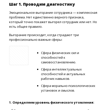
Шаг 1. Проводим диагностику
Эмоциональное выгорание сотрудника — комплексная
проблема. Нет единственно верного признака,
который точно покажет выгорел сотрудник или нет. Но
есть общее правило.
Выгорание происходит, когда страдают три
профессионально важные сферы:
Сфера физических сил и
способностей к
самовосстановлению.
Сфера интеллектуальных
способностей и актуальных
рабочих навыков.
Сфера морально-психологических
установок и смыслов.
1. Определяем уровень физического утомления: