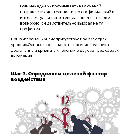
Если менеджер «подумывает» над сменой
направления деятельности, но его физический и
интеллектуальный потенциал вполне в норме —
возможно, он действительно выбрал не ту
профессию.
При выгорании кризис присутствует во всех трёх
уровнях.Однако чтобы начать спасение человека
достаточно и кризисных явлений в двух из трёх сферах
выгорания.
Шаг 3. Определяем целевой фактор
воздействия