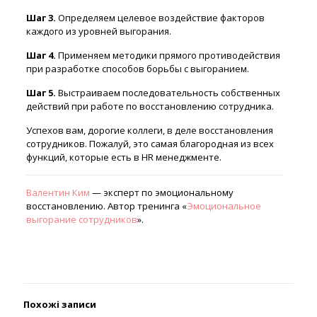
Шаг 3.
Определяем целевое воздействие факторов
каждого из уровней выгорания.
Шаг 4.
Применяем методики прямого противодействия
при разработке способов борьбы с выгоранием.
Шаг 5.
Выстраиваем последовательность собственных
действий при работе по восстановлению сотрудника.
Успехов вам, дорогие коллеги, в деле восстановления
сотрудников. Пожалуй, это самая благородная из всех
функций, которые есть в HR менеджменте.
Валентин Ким
— эксперт по эмоциональному
восстановлению. Автор тренинга «
Эмоциональное
выгорание сотрудников
».
Похожі записи