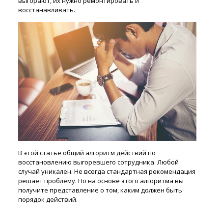
выгорают, их нужно ремонтировать и
восстанавливать.
В этой статье общий алгоритм действий по
восстановлению выгоревшего сотрудника. Любой
случай уникален. Не всегда стандартная рекомендация
решает проблему. Но на основе этого алгоритма вы
получите представление о том, каким должен быть
порядок действий.