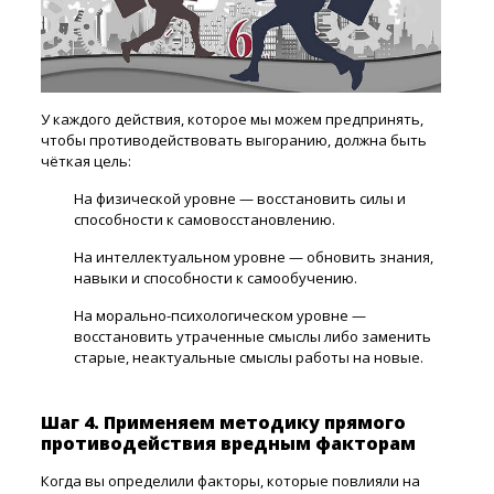
У каждого действия, которое мы можем предпринять,
чтобы противодействовать выгоранию, должна быть
чёткая цель:
На физической уровне — восстановить силы и
способности к самовосстановлению.
На интеллектуальном уровне — обновить знания,
навыки и способности к самообучению.
На морально-психологическом уровне —
восстановить утраченные смыслы либо заменить
старые, неактуальные смыслы работы на новые.
Шаг 4. Применяем методику прямого
противодействия вредным факторам
Когда вы определили факторы, которые повлияли на