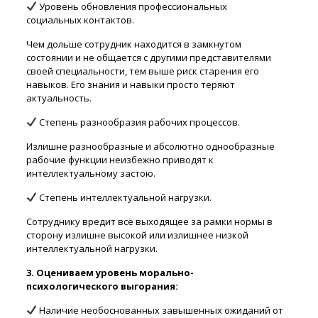
Уровень обновления профессиональных
социальных контактов.
Чем дольше сотрудник находится в замкнутом
состоянии и не общается с другими представителями
своей специальности, тем выше риск старения его
навыков. Его знания и навыки просто теряют
актуальность.
Степень разнообразия рабочих процессов.
Излишне разнообразные и абсолютно однообразные
рабочие функции неизбежно приводят к
интеллектуальному застою.
Степень интеллектуальной нагрузки.
Сотруднику вредит всё выходящее за рамки нормы в
сторону излишне высокой или излишнее низкой
интеллектуальной нагрузки.
3. Оцениваем уровень морально-
психологического выгорания:
Наличие необоснованных завышенных ожиданий от