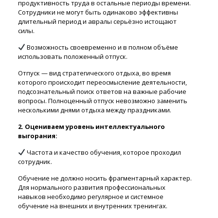
продуктивность труда в остальные периоды времени.
Сотрудники не могут быть одинаково эффективны
длительный период и авралы серьёзно истощают
силы.
Возможность своевременно и в полном объёме
использовать положенный отпуск.
Отпуск — вид стратегического отдыха, во время
которого происходит переосмысление деятельности,
подсознательный поиск ответов на важные рабочие
вопросы. Полноценный отпуск невозможно заменить
несколькими днями отдыха между праздниками.
2. Оцениваем уровень интеллектуального
выгорания:
Частота и качество обучения, которое проходил
сотрудник.
Обучение не должно носить фрагментарный характер.
Для нормального развития профессиональных
навыков необходимо регулярное и системное
обучение на внешних и внутренних тренингах.