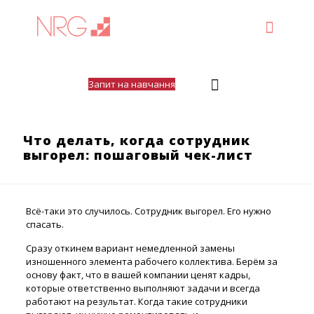
Запит на навчання
Что делать, когда сотрудник
выгорел: пошаговый чек-лист
Всё-таки это случилось. Сотрудник выгорел. Его нужно
спасать.
Сразу откинем вариант немедленной замены
изношенного элемента рабочего коллектива. Берём за
основу факт, что в вашей компании ценят кадры,
которые ответственно выполняют задачи и всегда
работают на результат. Когда такие сотрудники