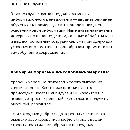
поток не получится.
В таком случае нужно внедрять элементы
информационного менеджмента — вводить регламент
обучения. Например, сделать понедельник днём
освоения новой информации. Или начать назначение
дежурных по нововведениям, которые обрабатывают
и выдают остальным сотрудникам уже пригодную для
усвоения информацию. Таким образом, время и силы на
самообучение сокращаются.
Пример на морально-психологическом уровне:
Уровень морально-психологического выгорания —
самый сложный. Здесь практически все что
происходит, носит индивидуальный характер и с
помощью простых решений здесь сложно получить
ощутимый результат.
Если сотрудник добрался до переосмысления и оно
вызвало разочарование, профилактика с вашей
стороны практически обречена на неудачу.