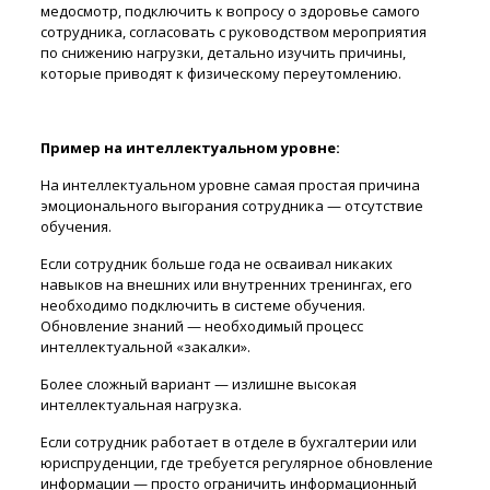
медосмотр, подключить к вопросу о здоровье самого
сотрудника, согласовать с руководством мероприятия
по снижению нагрузки, детально изучить причины,
которые приводят к физическому переутомлению.
Пример на интеллектуальном уровне:
На интеллектуальном уровне самая простая причина
эмоционального выгорания сотрудника — отсутствие
обучения.
Если сотрудник больше года не осваивал никаких
навыков на внешних или внутренних тренингах, его
необходимо подключить в системе обучения.
Обновление знаний — необходимый процесс
интеллектуальной «закалки».
Более сложный вариант — излишне высокая
интеллектуальная нагрузка.
Если сотрудник работает в отделе в бухгалтерии или
юриспруденции, где требуется регулярное обновление
информации — просто ограничить информационный