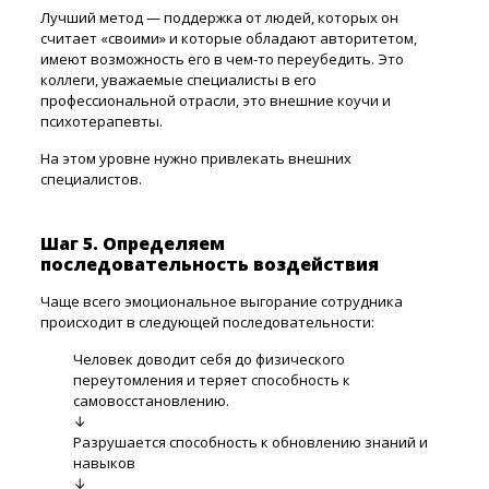
Лучший метод — поддержка от людей, которых он
считает «своими» и которые обладают авторитетом,
имеют возможность его в чем-то переубедить. Это
коллеги, уважаемые специалисты в его
профессиональной отрасли, это внешние коучи и
психотерапевты.
На этом уровне нужно привлекать внешних
специалистов.
Шаг 5. Определяем
последовательность воздействия
Чаще всего эмоциональное выгорание сотрудника
происходит в следующей последовательности:
Человек доводит себя до физического
переутомления и теряет способность к
самовосстановлению.
↓
Разрушается способность к обновлению знаний и
навыков
↓