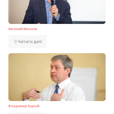
Евгений Мачнев
Читати далі
Владимир Бурый