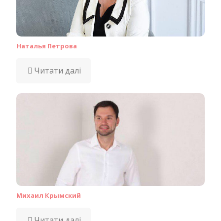
Наталья Петрова
Читати далі
Михаил Крымский
Читати далі