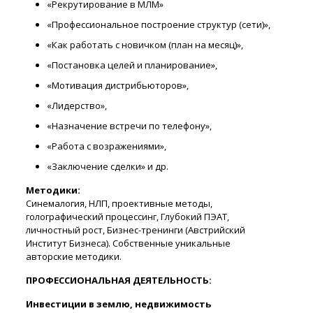
«Рекрутирование в МЛМ»
«Профессиональное построение структур (сети)»,
«Как работать с новичком (план на месяц)»,
«Постановка целей и планирование»,
«Мотивация дистрибьюторов»,
«Лидерство»,
«Назначение встречи по телефону»,
«Работа с возражениями»,
«Заключение сделки» и др.
Методики:
Синемалогия, НЛП, проективные методы,
голографический процессинг, Глубокий ПЭАТ,
личностный рост, Бизнес-тренинги (Австрийский
Институт Бизнеса). Собственные уникальные
авторские методики.
ПРОФЕССИОНАЛЬНАЯ ДЕЯТЕЛЬНОСТЬ:
Инвестиции в землю, недвижимость