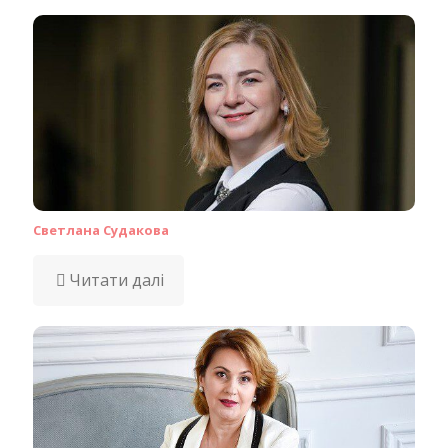
Светлана Судакова
Читати далі