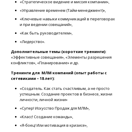
«Стратегическое видение и миссия компании»,
«Управление временем (Тайм-менеджмент)»,
«Ключевые навыки коммуникаций в переговорах
и при ведении совещаний»,
«Как быть руководителем»,
«Лидерство».
Дополнительные темы (короткие тренинги):
«Эффективные совещания», «Элементы разрешения
конфликтов», «Планирование» и др.
Тренинги для МЛМ компаний (опыт работы с
сетевиками – 18 лет):
«Создатель. Как стать счастливым, а не просто
успешным. Создание проектов в бизнесе, жизни
личности, личной жизни»
«Супер! Искусство Продаж для МЛМ»,
«Класс! Создание команды»,
«Я-боец! Или мотивация в кризисе»,