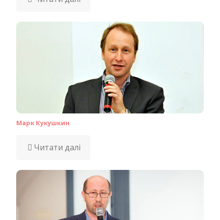
Марк Кукушкин
Читати далі