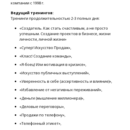
компании с 1998 г.
Ведущий тренингов:
Тренинги продолжительностью 2-3 полных дня:
«Создатель. Как стать счастливым, а не просто
успешным. Создание проектов в бизнесе, жизни
личности, личной жизни»
«Супер! Искусство Продаж»,
«Класс! Создание команды»,
«Я-боец! Или мотивация в кризисе»,
«Искусство публичных выступлений»,
«Уверенность в себе (ассертивность и влияние)»,
«Избавление от негативных переживаний»,
«Деньги (мышление миллионера)»,
«Деловые переговоры»,
«Продажи по телефону»,
«Телефонный этикет»,