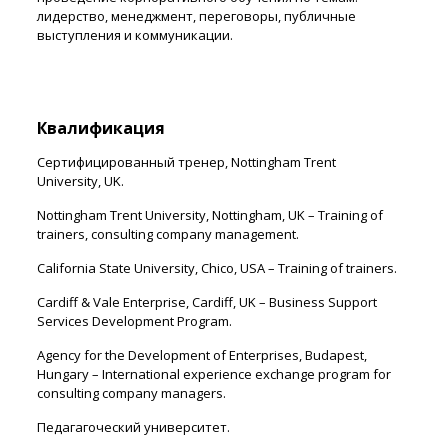
лидерство, менеджмент, переговоры, публичные
выступления и коммуникации.
Квалификация
Сертифицированный тренер, Nottingham Trent
University, UK.
Nottingham Trent University, Nottingham, UK – Training of
trainers, consulting company management.
California State University, Chico, USA – Training of trainers.
Cardiff & Vale Enterprise, Cardiff, UK – Business Support
Services Development Program.
Agency for the Development of Enterprises, Budapest,
Hungary – International experience exchange program for
consulting company managers.
Педагагоческий университет.