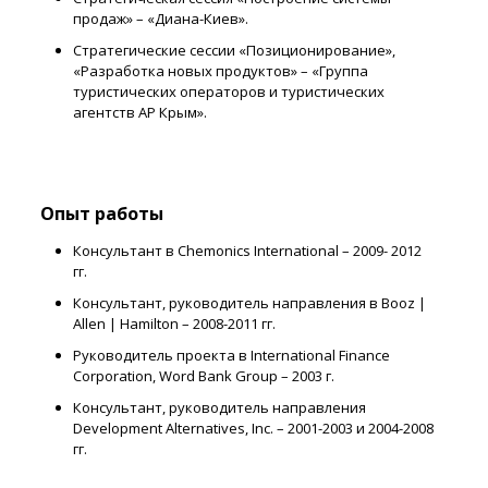
продаж» – «Диана-Киев».
Стратегические сессии «Позиционирование»,
«Разработка новых продуктов» – «Группа
туристических операторов и туристических
агентств АР Крым».
Опыт работы
Консультант в Chemonics International – 2009- 2012
гг.
Консультант, руководитель направления в Booz |
Allen | Hamilton – 2008-2011 гг.
Руководитель проекта в International Finance
Corporation, Word Bank Group – 2003 г.
Консультант, руководитель направления
Development Alternatives, Inc. – 2001-2003 и 2004-2008
гг.