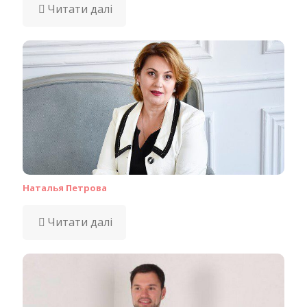
Читати далі
Наталья Петрова
Читати далі