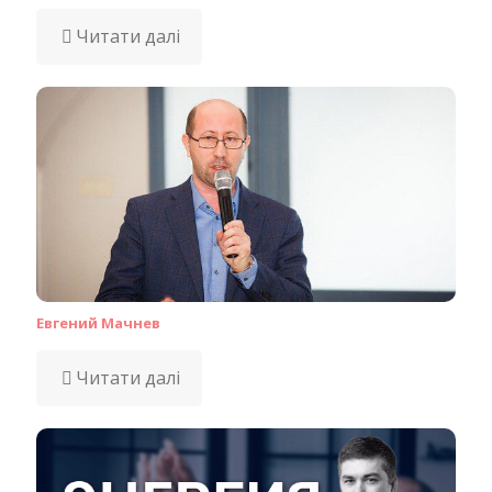
Читати далі
Евгений Мачнев
Читати далі