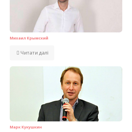
Михаил Крымский
Читати далі
Марк Кукушкин